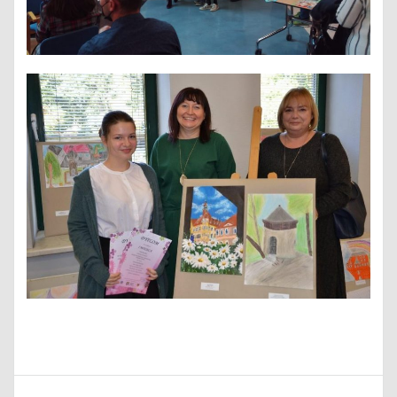
Nawigacja