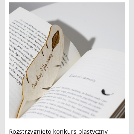
Rozstrzygnięto konkurs plastyczny