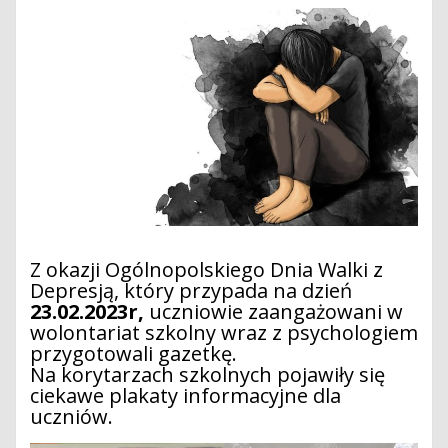
Z okazji Ogólnopolskiego Dnia Walki z
Depresją, który przypada na dzień
23.02.2023r,
uczniowie zaangażowani w
wolontariat szkolny wraz z psychologiem
przygotowali gazetkę.
Na korytarzach szkolnych pojawiły się
ciekawe plakaty informacyjne dla
uczniów.