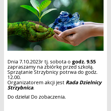
Dnia 7.10.2023r tj. sobota o
godz. 9.55
zapraszamy na zbiórkę przed szkołą.
Sprzątanie Strzybnicy potrwa do godz.
12.00.
Organizatorem akcji jest
Rada Dzielnicy
Strzybnica
.
Do dzieła! Do zobaczenia.