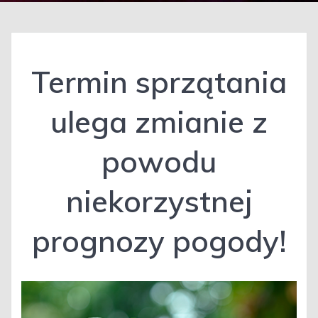
Termin sprzątania
ulega zmianie z
powodu
niekorzystnej
prognozy pogody!