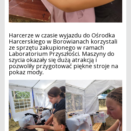
Harcerze w czasie wyjazdu do Ośrodka
Harcerskiego w Borowianach korzystali
ze sprzętu zakupionego w ramach
Laboratorium Przyszłości. Maszyny do
szycia okazały się dużą atrakcją i
pozwoliły przygotować piękne stroje na
pokaz mody.