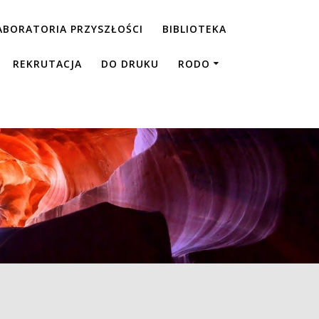
ABORATORIA PRZYSZŁOŚCI
BIBLIOTEKA
REKRUTACJA
DO DRUKU
RODO