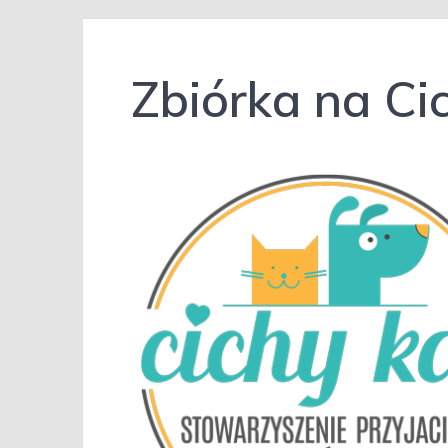
Zbiórka na Ci