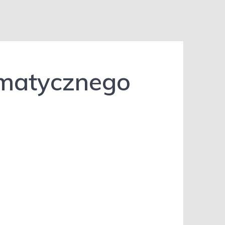
rmatycznego