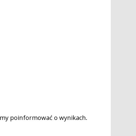
agniemy poinformować o wynikach.