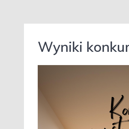
Wyniki konku