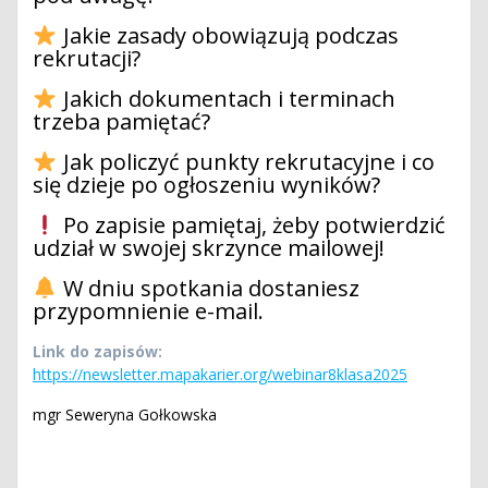
Jakie zasady obowiązują podczas
rekrutacji?
Jakich dokumentach i terminach
trzeba pamiętać?
Jak policzyć punkty rekrutacyjne i co
się dzieje po ogłoszeniu wyników?
Po zapisie pamiętaj, żeby potwierdzić
udział w swojej skrzynce mailowej!
W dniu spotkania dostaniesz
przypomnienie e-mail.
Link do zapisów:
https://newsletter.mapakarier.org/webinar8klasa2025
mgr Seweryna Gołkowska