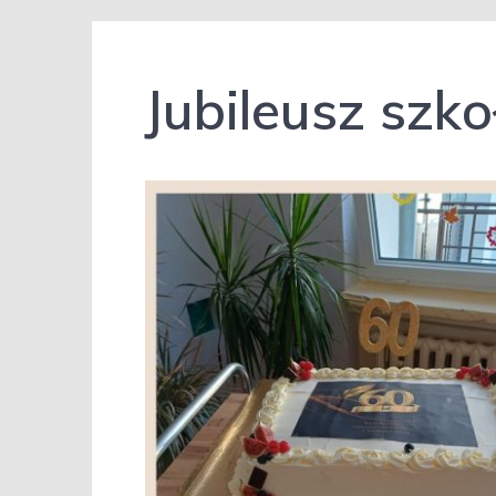
Jubileusz szko