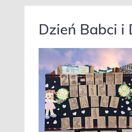
Dzień Babci i