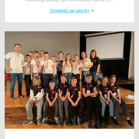
Dowiedz się więcej