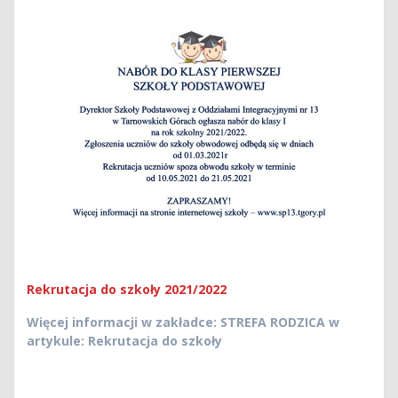
Rekrutacja do szkoły 2021/2022
Więcej informacji w zakładce: STREFA RODZICA w
artykule: Rekrutacja do szkoły