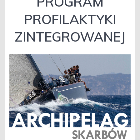
PROGRAM
PROFILAKTYKI
ZINTEGROWANEJ