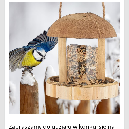
Zapraszamy do udziału w konkursie na