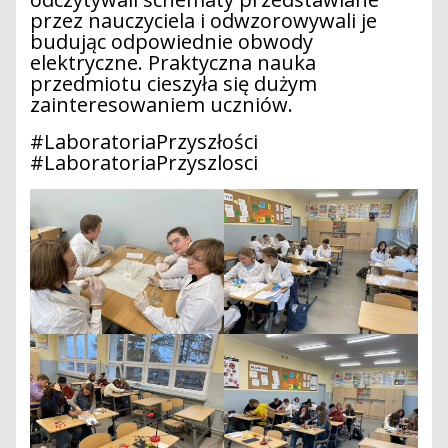
przez nauczyciela i odwzorowywali je
budując odpowiednie obwody
elektryczne. Praktyczna nauka
przedmiotu cieszyła się dużym
zainteresowaniem uczniów.
#LaboratoriaPrzyszłości
#LaboratoriaPrzyszlosci