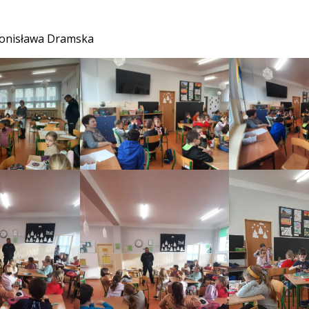
ronisława Dramska