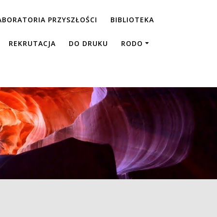
ABORATORIA PRZYSZŁOŚCI
BIBLIOTEKA
REKRUTACJA
DO DRUKU
RODO