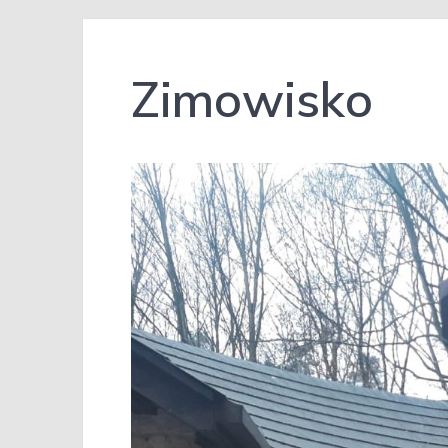
Zimowisko