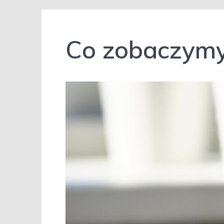
Co zobaczymy