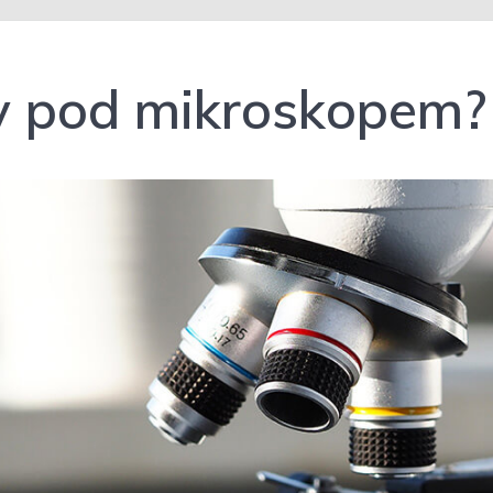
 pod mikroskopem?