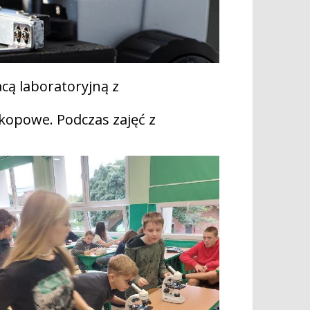
cą laboratoryjną z
kopowe. Podczas zajęć z