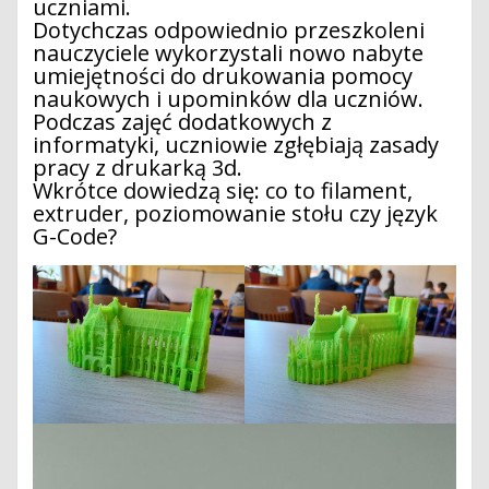
uczniami.
Dotychczas odpowiednio przeszkoleni
nauczyciele wykorzystali nowo nabyte
umiejętności do drukowania pomocy
naukowych i upominków dla uczniów.
Podczas zajęć dodatkowych z
informatyki, uczniowie zgłębiają zasady
pracy z drukarką 3d.
Wkrótce dowiedzą się: co to filament,
extruder, poziomowanie stołu czy język
G-Code?