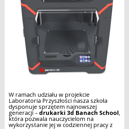
W ramach udziału w projekcie
Laboratoria Przyszłości nasza szkoła
dysponuje sprzętem najnowszej
generacji –
drukarki 3d Banach School
,
która pozwala nauczycielom na
wykorzystanie jej w codziennej pracy z