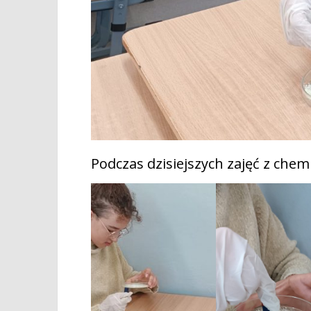
Podczas dzisiejszych zajęć z chemi