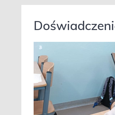
Doświadczeni