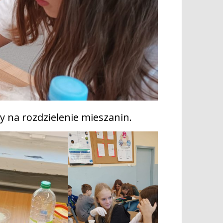
by na rozdzielenie mieszanin.