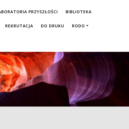
ABORATORIA PRZYSZŁOŚCI
BIBLIOTEKA
REKRUTACJA
DO DRUKU
RODO