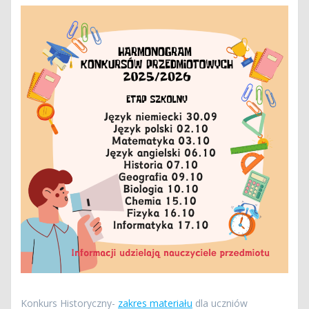
Konkurs Historyczny-
zakres materiału
dla uczniów