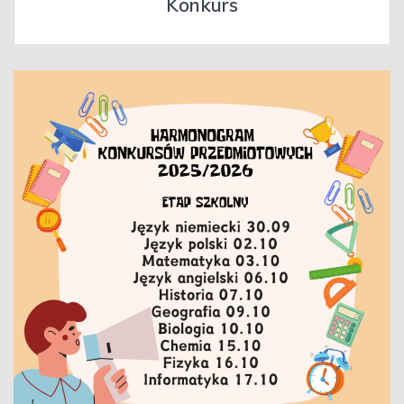
Konkurs