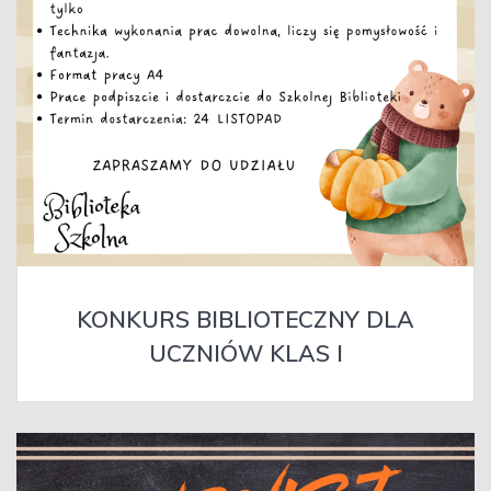
KONKURS BIBLIOTECZNY DLA
UCZNIÓW KLAS I