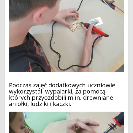
Podczas zajęć dodatkowych uczniowie
wykorzystali wypalarki, za pomocą
których przyozdobili m.in. drewniane
aniołki, ludziki i kaczki.