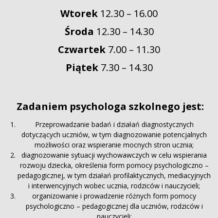
Wtorek
12.30 – 16.00
Środa
12.30 – 14.30
Czwartek
7.00 – 11.30
Piątek
7.30 – 14.30
Zadaniem psychologa szkolnego jest:
Przeprowadzanie badań i działań diagnostycznych
dotyczących uczniów, w tym diagnozowanie potencjalnych
możliwości oraz wspieranie mocnych stron ucznia;
diagnozowanie sytuacji wychowawczych w celu wspierania
rozwoju dziecka, określenia form pomocy psychologiczno –
pedagogicznej, w tym działań profilaktycznych, mediacyjnych
i interwencyjnych wobec ucznia, rodziców i nauczycieli;
organizowanie i prowadzenie różnych form pomocy
psychologiczno – pedagogicznej dla uczniów, rodziców i
nauczycieli;