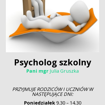
Psycholog szkolny
Pani mgr
Julia Gruszka
PRZYJMUJE RODZICÓW I UCZNIÓW W
NASTĘPUJĄCE DNI:
Poniedziałek
9.30 – 14.30