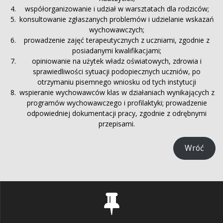
współorganizowanie i udział w warsztatach dla rodziców;
konsultowanie zgłaszanych problemów i udzielanie wskazań
wychowawczych;
prowadzenie zajęć terapeutycznych z uczniami, zgodnie z
posiadanymi kwalifikacjami;
opiniowanie na użytek władz oświatowych, zdrowia i
sprawiedliwości sytuacji podopiecznych uczniów, po
otrzymaniu pisemnego wniosku od tych instytucji
wspieranie wychowawców klas w działaniach wynikających z
programów wychowawczego i profilaktyki; prowadzenie
odpowiedniej dokumentacji pracy, zgodnie z odrębnymi
przepisami.
Wróć